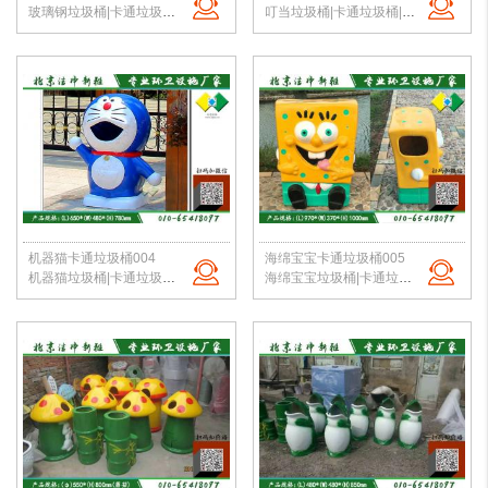
玻璃钢垃圾桶|卡通垃圾桶|校园垃圾桶|幼儿园果皮箱|垃圾桶定制|北京洁净新雅
叮当垃圾桶|卡通垃圾桶|校园垃圾桶|幼儿园果皮箱|玻璃钢垃圾桶定制|北京洁净新雅
机器猫卡通垃圾桶004
海绵宝宝卡通垃圾桶005
机器猫垃圾桶|卡通垃圾桶|校园垃圾桶|幼儿园果皮箱|垃圾桶定制|北京洁净新雅
海绵宝宝垃圾桶|卡通垃圾桶|校园垃圾桶|幼儿园果皮箱|垃圾桶定制|北京洁净新雅