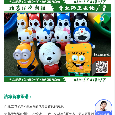
洁净新雅承诺：
☆ 建立与客户和供应商的战略合作伙伴关系。
☆ 基于组织的弹性，在设计、生产、交货等方面给客户更多更灵活的选择，发