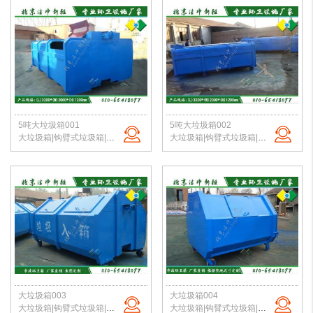
5吨大垃圾箱001
5吨大垃圾箱002
大垃圾箱|钩臂式垃圾箱|市政环卫垃圾箱|挂车垃圾箱|农村垃圾箱|北京垃圾桶厂家
大垃圾箱|钩臂式垃圾箱|市政环卫垃圾箱|挂车垃圾箱|农村垃圾箱|北京垃圾桶厂家
大垃圾箱003
大垃圾箱004
大垃圾箱|钩臂式垃圾箱|市政环卫垃圾箱|挂车垃圾箱|农村垃圾箱|北京垃圾桶厂家
大垃圾箱|钩臂式垃圾箱|市政环卫垃圾箱|挂车垃圾箱|农村垃圾箱|北京垃圾桶厂家