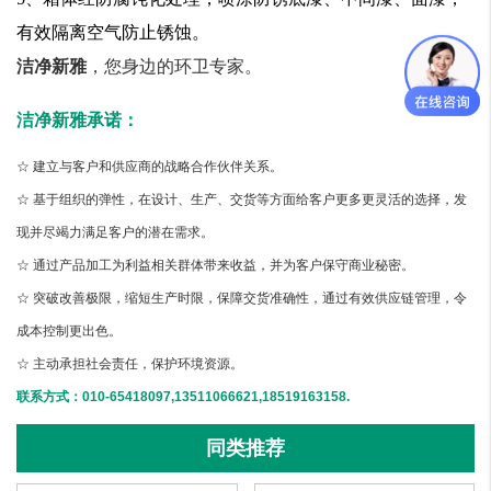
有效隔离空气防止锈蚀。
洁净新雅
，您身边的环卫专家。
洁净新雅承诺：
☆ 建立与客户和供应商的战略合作伙伴关系。
☆ 基于组织的弹性，在设计、生产、交货等方面给客户更多更灵活的选择，发
现并尽竭力满足客户的潜在需求。
☆ 通过产品加工为利益相关群体带来收益，并为客户保守商业秘密。
☆ 突破改善极限，缩短生产时限，保障交货准确性，通过有效供应链管理，令
成本控制更出色。
☆ 主动承担社会责任，保护环境资源。
联系方式：010-65418097,13511066621,18519163158.
同类推荐