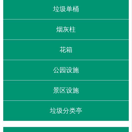
垃圾单桶
烟灰柱
花箱
公园设施
景区设施
垃圾分类亭