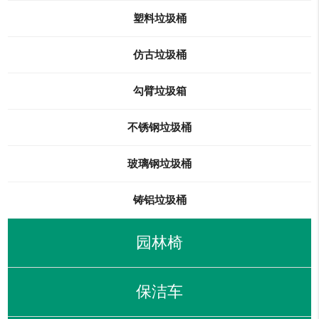
塑料垃圾桶
仿古垃圾桶
勾臂垃圾箱
不锈钢垃圾桶
玻璃钢垃圾桶
铸铝垃圾桶
园林椅
保洁车