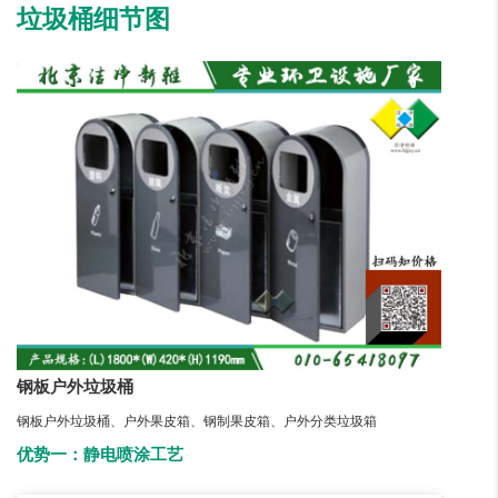
垃圾桶细节图
钢板户外垃圾桶
钢板户外垃圾桶、户外果皮箱、钢制果皮箱、户外分类垃圾箱
优势一：静电喷涂工艺