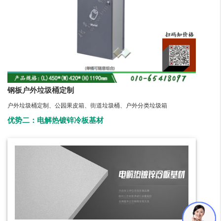
钢板户外垃圾桶定制
户外垃圾桶定制、公园果皮箱、街道垃圾桶、户外分类垃圾箱
优势二：电解热镀锌冷板基材