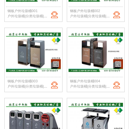
钢板户外垃圾桶001
钢板户外垃圾桶002
户外垃圾桶|分类垃圾桶|钢板垃圾桶|公园垃圾桶|北京垃圾桶|厂家直销
户外垃圾桶|分类垃圾桶|钢板垃圾桶|公园垃圾桶|北京垃圾桶|厂家直销
钢板户外垃圾桶003
钢板户外垃圾桶004
户外垃圾桶|分类垃圾桶|钢板垃圾桶|公园垃圾桶|北京垃圾桶|厂家直销
户外垃圾桶|分类垃圾桶|钢板垃圾桶|公园垃圾桶|北京垃圾桶|厂家直销