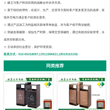
☆ 建立与客户和供应商的战略合作伙伴关系。
☆ 基于组织的弹性，在设计、生产、交货等方面给客户更多更灵活的选择，发
现并尽竭力满足客户的潜在需求。
☆ 通过产品加工为利益相关群体带来收益，并为客户保守商业秘密。
☆ 突破改善极限，缩短生产时限，保障交货准确性，通过有效供应链管理，令
成本控制更出色。
☆ 主动承担社会责任，保护环境资源。
联系方式：010-65418097,13511066621,18519163158.
同类推荐