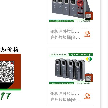
钢板户外垃圾桶005
户外垃圾桶|分类垃圾桶|钢板垃圾桶|公园垃圾桶|北京垃圾桶|厂家直销
钢板户外垃圾桶006
户外垃圾桶|分类垃圾桶|钢板垃圾桶|公园垃圾桶|北京垃圾桶|厂家直销