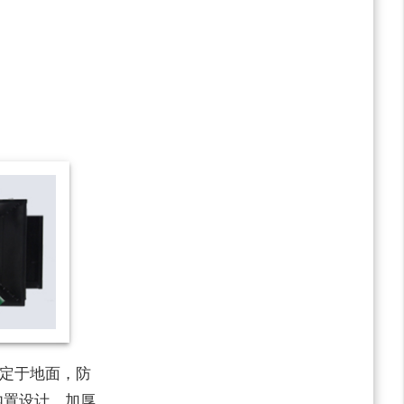
定于地面，防
内置设计，加厚