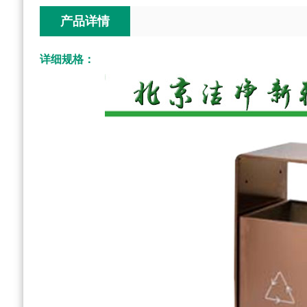
产品详情
详细规格：