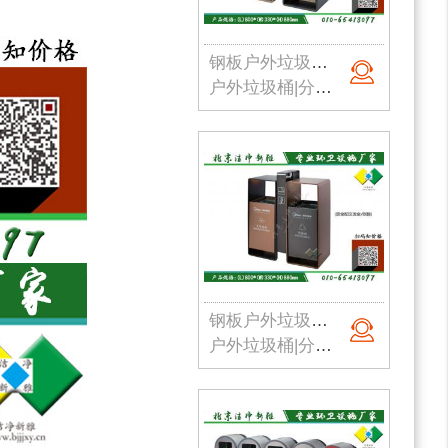
钢板户外垃圾桶003
户外垃圾桶|分类垃圾桶|钢板垃圾桶|公园垃圾桶|北京垃圾桶|厂家直销
钢板户外垃圾桶004
户外垃圾桶|分类垃圾桶|钢板垃圾桶|公园垃圾桶|北京垃圾桶|厂家直销