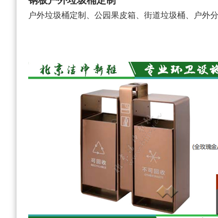
钢板户外垃圾桶定制
户外垃圾桶定制、公园果皮箱、街道垃圾桶、户外