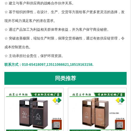
☆ 建立与客户和供应商的战略合作伙伴关系。
☆ 基于组织的弹性，在设计、生产、交货等方面给客户更多更灵活的选择，发
现并尽竭力满足客户的潜在需求。
☆ 通过产品加工为利益相关群体带来收益，并为客户保守商业秘密。
☆ 突破改善极限，缩短生产时限，保障交货准确性，通过有效供应链管理，令
成本控制更出色。
☆ 主动承担社会责任，保护环境资源。
联系方式：010-65418097,13511066621,18519163158.
同类推荐