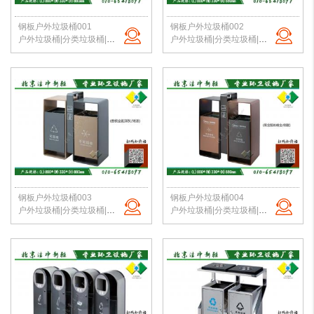
钢板户外垃圾桶001
钢板户外垃圾桶002
户外垃圾桶|分类垃圾桶|钢板垃圾桶|公园垃圾桶|北京垃圾桶|厂家直销
户外垃圾桶|分类垃圾桶|钢板垃圾桶|公园垃圾桶|北京垃圾桶|厂家直销
钢板户外垃圾桶003
钢板户外垃圾桶004
户外垃圾桶|分类垃圾桶|钢板垃圾桶|公园垃圾桶|北京垃圾桶|厂家直销
户外垃圾桶|分类垃圾桶|钢板垃圾桶|公园垃圾桶|北京垃圾桶|厂家直销