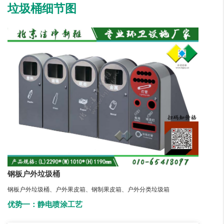
垃圾桶细节图
钢板户外垃圾桶
钢板户外垃圾桶、户外果皮箱、钢制果皮箱、户外分类垃圾箱
优势一：静电喷涂工艺