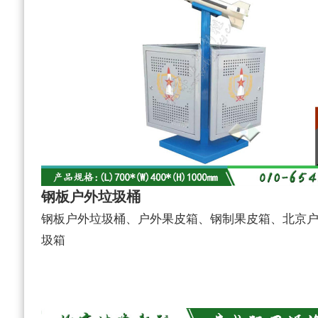
钢板户外垃圾桶
钢板户外垃圾桶、户外果皮箱、钢制果皮箱、北京
圾箱