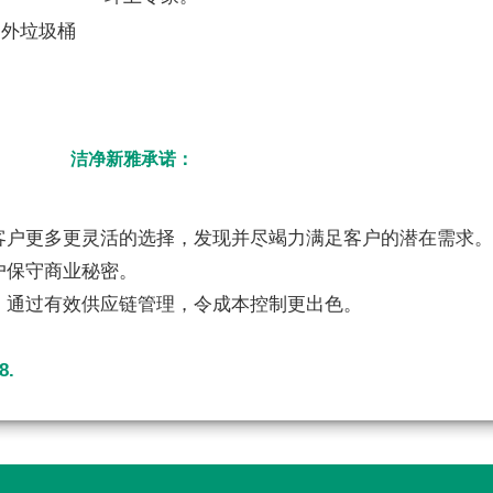
户外垃圾桶
洁净新雅承诺：
客户更多更灵活的选择，发现并尽竭力满足客户的潜在需求
户保守商业秘密。
，通过有效供应链管理，令成本控制更出色。
8.