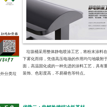
垃圾桶采用整体静电喷涂工艺，将粉末涂料在
下雾化而得，凭借高压电场的作用均匀地吸附
面，高温固化成的一种先进的涂料工艺，具有
装饰、色彩度高，不易褪色等特点。
户外分类垃