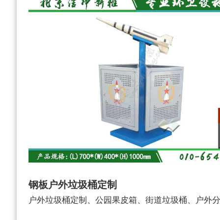
钢板户外垃圾桶定制
户外垃圾桶定制、公园果皮箱、街道垃圾桶、户外