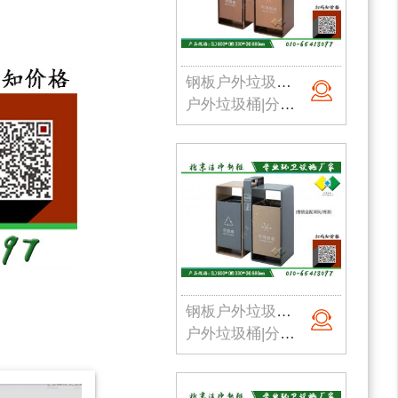
钢板户外垃圾桶002
户外垃圾桶|分类垃圾桶|钢板垃圾桶|公园垃圾桶|北京垃圾桶|厂家直销
钢板户外垃圾桶003
户外垃圾桶|分类垃圾桶|钢板垃圾桶|公园垃圾桶|北京垃圾桶|厂家直销