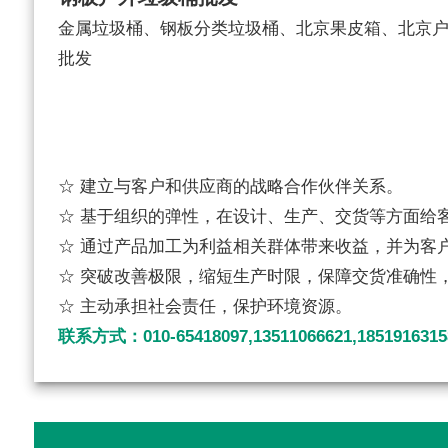
金属垃圾桶、钢板分类垃圾桶、北京果皮箱、北京
批发
☆ 建立与客户和供应商的战略合作伙伴关系。
☆ 基于组织的弹性，在设计、生产、交货等方面给
☆ 通过产品加工为利益相关群体带来收益，并为客
☆ 突破改善极限，缩短生产时限，保障交货准确性
☆ 主动承担社会责任，保护环境资源。
联系方式：010-65418097,13511066621,1851916315