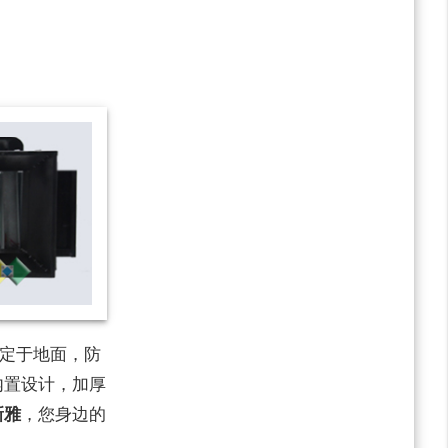
定于地面，防
内置设计，加厚
新雅
，您身边的