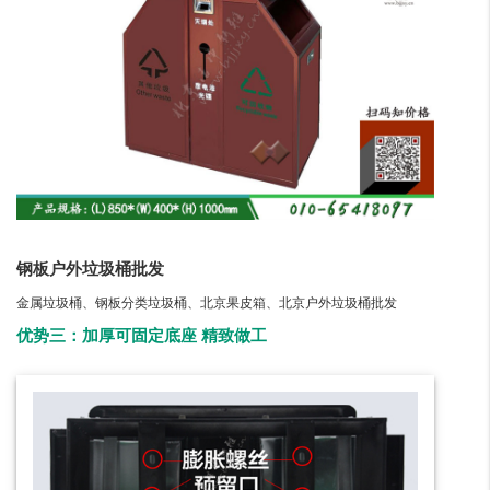
钢板户外垃圾桶批发
金属垃圾桶、钢板分类垃圾桶、北京果皮箱、北京户外垃圾桶批发
优势三：加厚可固定底座 精致做工