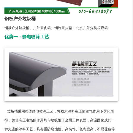
钢板户外垃圾桶
钢板户外垃圾桶、户外果皮箱、钢制果皮箱、北京户外分类垃圾箱
优势一：静电喷涂工艺
垃圾桶采用整体静电喷涂工艺，将粉末涂料在压缩空气作用下雾化而
得，凭借高压电场的作用均匀地吸附于金属工件表面，高温固化成的一
种先进的涂料工艺，具有重防腐蚀性、高装饰、色彩度高，不易褪色等