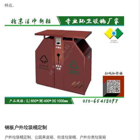
特点。
钢板户外垃圾桶定制
户外垃圾桶定制、公园果皮箱、街道垃圾桶、户外分类垃圾箱