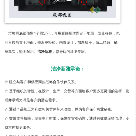
垃圾桶底部预留4个固定孔，可用膨胀螺丝固定于地面，防止移位，也
可直接放置于地面，搬离更轻松。内置设计，加厚底座，做工精致，桶
身厚实，坚固耐用。
洁净新雅
，您身边的环卫专家。
洁净新雅承诺：
☆ 建立与客户和供应商的战略合作伙伴关系。
☆ 基于组织的弹性，在设计、生产、交货等方面给客户更多更灵活的选择，发
现并尽竭力满足客户的潜在需求。
☆ 通过产品加工为利益相关群体带来收益，并为客户保守商业秘密。
☆ 突破改善极限，缩短生产时限，保障交货准确性，通过有效供应链管理，令
成本控制更出色。