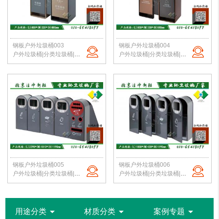
钢板户外垃圾桶003
钢板户外垃圾桶004
户外垃圾桶|分类垃圾桶|钢板垃圾桶|公园垃圾桶|北京垃圾桶|厂家直销
户外垃圾桶|分类垃圾桶|钢板垃圾桶|公园垃圾桶|北京垃圾桶|厂家直销
钢板户外垃圾桶005
钢板户外垃圾桶006
户外垃圾桶|分类垃圾桶|钢板垃圾桶|公园垃圾桶|北京垃圾桶|厂家直销
户外垃圾桶|分类垃圾桶|钢板垃圾桶|公园垃圾桶|北京垃圾桶|厂家直销
arrow_drop_down
arrow_drop_down
arrow_drop_down
用途分类
材质分类
案例专题