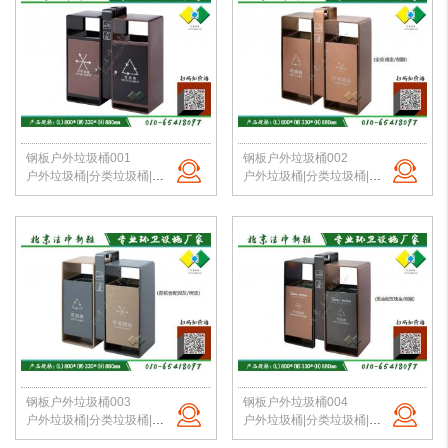
钢板户外垃圾桶001
钢板户外垃圾桶002
户外垃圾桶|分类垃圾桶|钢板垃圾桶|公园垃圾桶|北京垃圾桶|厂家直销
户外垃圾桶|分类垃圾桶|钢板垃圾桶|公园垃圾桶|北京垃圾桶|厂家直销
钢板户外垃圾桶003
钢板户外垃圾桶004
户外垃圾桶|分类垃圾桶|钢板垃圾桶|公园垃圾桶|北京垃圾桶|厂家直销
户外垃圾桶|分类垃圾桶|钢板垃圾桶|公园垃圾桶|北京垃圾桶|厂家直销