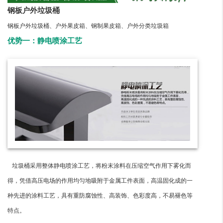
钢板户外垃圾桶
钢板户外垃圾桶、户外果皮箱、钢制果皮箱、户外分类垃圾箱
优势一：静电喷涂工艺
垃圾桶采用整体静电喷涂工艺，将粉末涂料在压缩空气作用下雾化而
得，凭借高压电场的作用均匀地吸附于金属工件表面，高温固化成的一
种先进的涂料工艺，具有重防腐蚀性、高装饰、色彩度高，不易褪色等
特点。