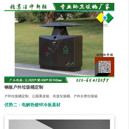
钢板户外垃圾桶定制
户外垃圾桶定制、公园果皮箱、街道垃圾桶、户外分类垃圾箱
优势二：电解热镀锌冷板基材