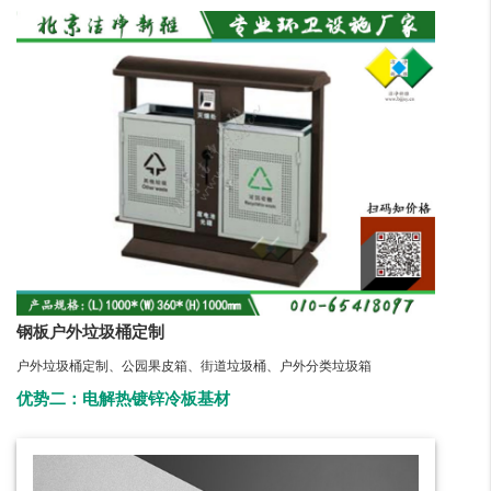
钢板户外垃圾桶定制
户外垃圾桶定制、公园果皮箱、街道垃圾桶、户外分类垃圾箱
优势二：电解热镀锌冷板基材