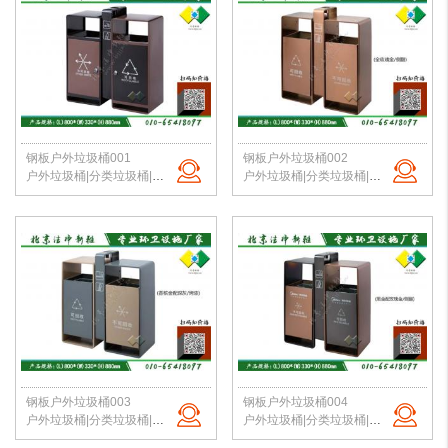
钢板户外垃圾桶001
钢板户外垃圾桶002
户外垃圾桶|分类垃圾桶|钢板垃圾桶|公园垃圾桶|北京垃圾桶|厂家直销
户外垃圾桶|分类垃圾桶|钢板垃圾桶|公园垃圾桶|北京垃圾桶|厂家直销
钢板户外垃圾桶003
钢板户外垃圾桶004
户外垃圾桶|分类垃圾桶|钢板垃圾桶|公园垃圾桶|北京垃圾桶|厂家直销
户外垃圾桶|分类垃圾桶|钢板垃圾桶|公园垃圾桶|北京垃圾桶|厂家直销