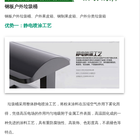
钢板户外垃圾桶
钢板户外垃圾桶、户外果皮箱、钢制果皮箱、户外分类垃圾箱
优势一：静电喷涂工艺
垃圾桶采用整体静电喷涂工艺，将粉末涂料在压缩空气作用下雾化而
得，凭借高压电场的作用均匀地吸附于金属工件表面，高温固化成的一
种先进的涂料工艺，具有重防腐蚀性、高装饰、色彩度高，不易褪色等
特点。